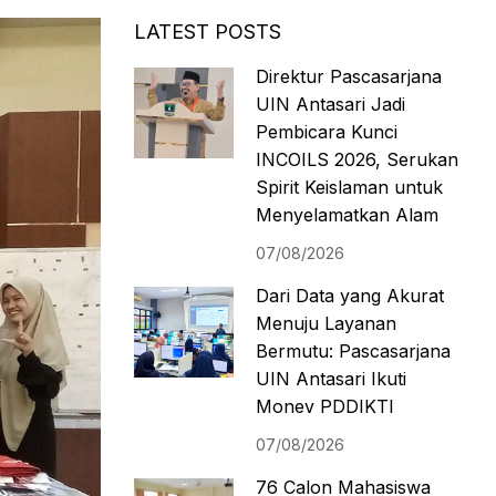
LATEST POSTS
Direktur Pascasarjana
UIN Antasari Jadi
Pembicara Kunci
INCOILS 2026, Serukan
Spirit Keislaman untuk
Menyelamatkan Alam
07/08/2026
Dari Data yang Akurat
Menuju Layanan
Bermutu: Pascasarjana
UIN Antasari Ikuti
Monev PDDIKTI
07/08/2026
76 Calon Mahasiswa