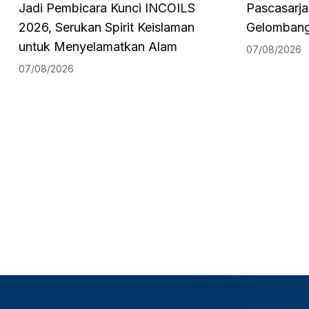
Jadi Pembicara Kunci INCOILS
Pascasarja
2026, Serukan Spirit Keislaman
Gelombang 
untuk Menyelamatkan Alam
07/08/2026
07/08/2026