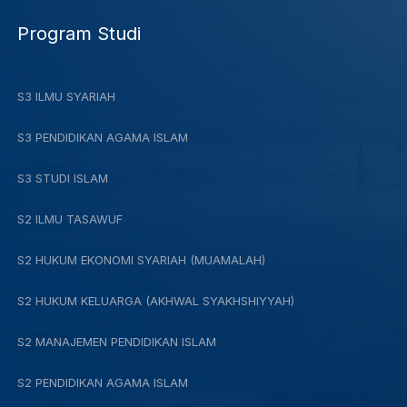
Program Studi
S3 ILMU SYARIAH
S3 PENDIDIKAN AGAMA ISLAM
S3 STUDI ISLAM
S2 ILMU TASAWUF
S2 HUKUM EKONOMI SYARIAH (MUAMALAH)
S2 HUKUM KELUARGA (AKHWAL SYAKHSHIYYAH)
S2 MANAJEMEN PENDIDIKAN ISLAM
S2 PENDIDIKAN AGAMA ISLAM