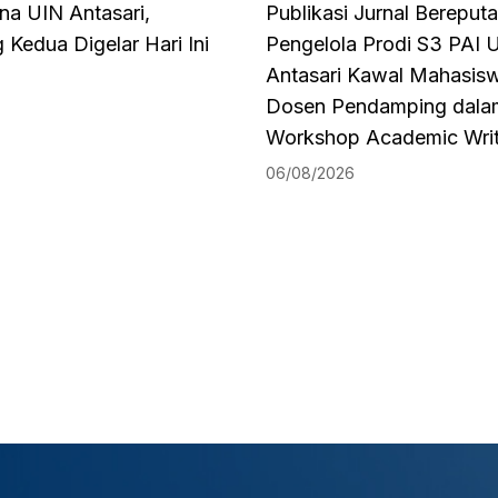
na UIN Antasari,
Publikasi Jurnal Bereputa
Kedua Digelar Hari Ini
Pengelola Prodi S3 PAI 
Antasari Kawal Mahasis
Dosen Pendamping dala
Workshop Academic Writ
06/08/2026