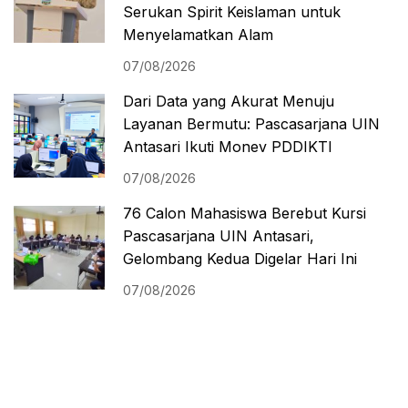
Serukan Spirit Keislaman untuk
Menyelamatkan Alam
07/08/2026
Dari Data yang Akurat Menuju
Layanan Bermutu: Pascasarjana UIN
Antasari Ikuti Monev PDDIKTI
07/08/2026
76 Calon Mahasiswa Berebut Kursi
Pascasarjana UIN Antasari,
Gelombang Kedua Digelar Hari Ini
07/08/2026