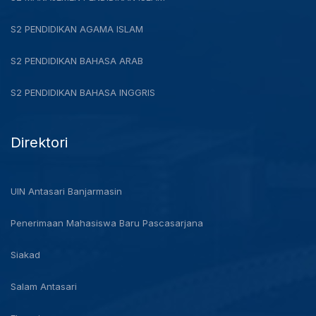
S2 PENDIDIKAN AGAMA ISLAM
S2 PENDIDIKAN BAHASA ARAB
S2 PENDIDIKAN BAHASA INGGRIS
Direktori
UIN Antasari Banjarmasin
Penerimaan Mahasiswa Baru Pascasarjana
Siakad
Salam Antasari