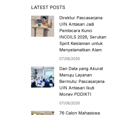
LATEST POSTS
Direktur Pascasarjana
UIN Antasari Jadi
Pembicara Kunci
INCOILS 2026, Serukan
Spirit Keislaman untuk
Menyelamatkan Alam
07/08/2026
Dari Data yang Akurat
Menuju Layanan
Bermutu: Pascasarjana
UIN Antasari Ikuti
Monev PDDIKTI
07/08/2026
76 Calon Mahasiswa