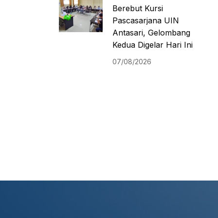
Berebut Kursi
Pascasarjana UIN
Antasari, Gelombang
Kedua Digelar Hari Ini
07/08/2026