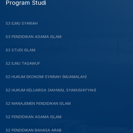
Program Studi
S3 ILMU SYARIAH
S3 PENDIDIKAN AGAMA ISLAM
S3 STUDI ISLAM
S2 ILMU TASAWUF
S2 HUKUM EKONOMI SYARIAH (MUAMALAH)
S2 HUKUM KELUARGA (AKHWAL SYAKHSHIYYAH)
S2 MANAJEMEN PENDIDIKAN ISLAM
S2 PENDIDIKAN AGAMA ISLAM
S2 PENDIDIKAN BAHASA ARAB