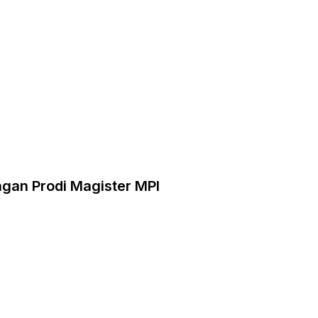
an Prodi Magister MPI