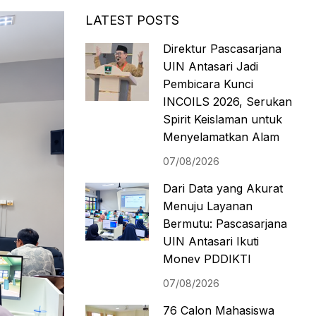
LATEST POSTS
Direktur Pascasarjana
UIN Antasari Jadi
Pembicara Kunci
INCOILS 2026, Serukan
Spirit Keislaman untuk
Menyelamatkan Alam
07/08/2026
Dari Data yang Akurat
Menuju Layanan
Bermutu: Pascasarjana
UIN Antasari Ikuti
Monev PDDIKTI
07/08/2026
76 Calon Mahasiswa