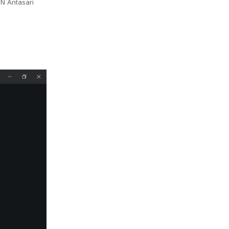
N Antasari