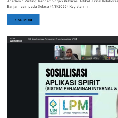
Academic Writing: Pendampingan Publikasi Artikel Jurnal Kolabor
Banjarmasin pada Selasa (4/8/2026). Kegiatan ini …
READ MORE