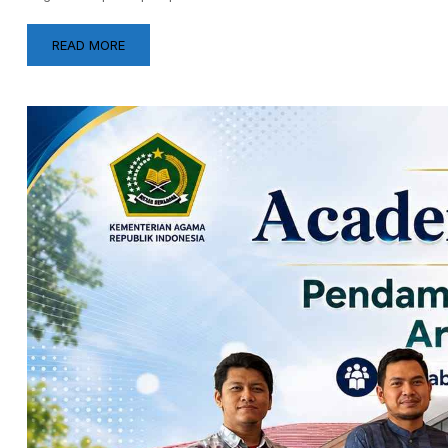
READ MORE