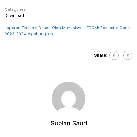
Categories
Download
Laporan Evaluasi Dosen Oleh Mahasiswa (EDOM) Semester Ganjil
2023_2024-digabungkan
Share:
Supian Sauri