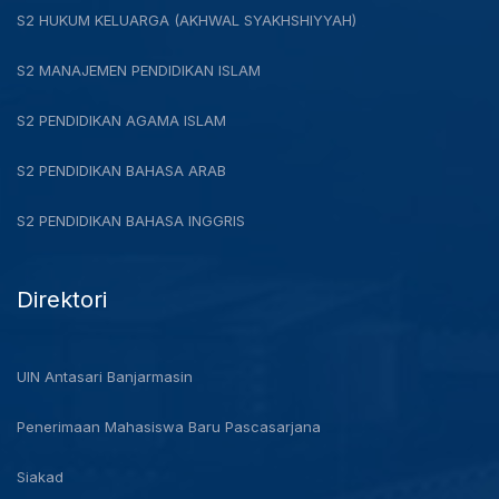
S2 HUKUM KELUARGA (AKHWAL SYAKHSHIYYAH)
S2 MANAJEMEN PENDIDIKAN ISLAM
S2 PENDIDIKAN AGAMA ISLAM
S2 PENDIDIKAN BAHASA ARAB
S2 PENDIDIKAN BAHASA INGGRIS
Direktori
UIN Antasari Banjarmasin
Penerimaan Mahasiswa Baru Pascasarjana
Siakad