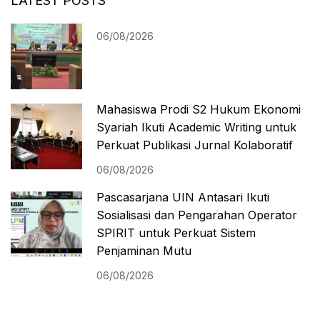
LATEST POSTS
06/08/2026
Mahasiswa Prodi S2 Hukum Ekonomi
Syariah Ikuti Academic Writing untuk
Perkuat Publikasi Jurnal Kolaboratif
06/08/2026
Pascasarjana UIN Antasari Ikuti
Sosialisasi dan Pengarahan Operator
SPIRIT untuk Perkuat Sistem
Penjaminan Mutu
06/08/2026