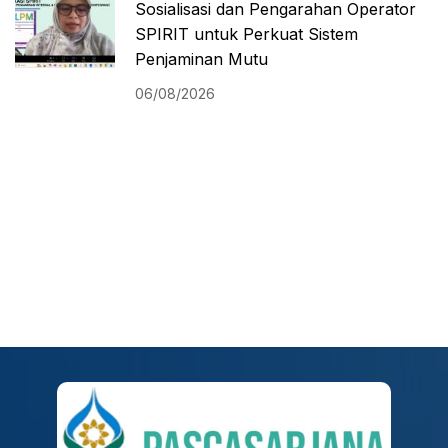
Sosialisasi dan Pengarahan Operator
SPIRIT untuk Perkuat Sistem
Penjaminan Mutu
06/08/2026