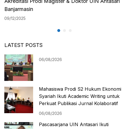
Akreditasi Prodi Magister & Doktor UIN Antasari
Antasari 2024
Banjarmasin
09/12/2025
LATEST POSTS
06/08/2026
Mahasiswa Prodi S2 Hukum Ekonomi
Syariah Ikuti Academic Writing untuk
Perkuat Publikasi Jurnal Kolaboratif
06/08/2026
Pascasarjana UIN Antasari Ikuti