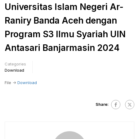
Universitas Islam Negeri Ar-
Raniry Banda Aceh dengan
Program S3 Ilmu Syariah UIN
Antasari Banjarmasin 2024
Categories
Download
File ->
Download
Share: