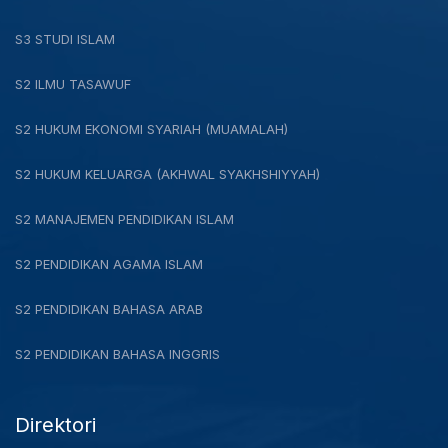
S3 STUDI ISLAM
S2 ILMU TASAWUF
S2 HUKUM EKONOMI SYARIAH (MUAMALAH)
S2 HUKUM KELUARGA (AKHWAL SYAKHSHIYYAH)
S2 MANAJEMEN PENDIDIKAN ISLAM
S2 PENDIDIKAN AGAMA ISLAM
S2 PENDIDIKAN BAHASA ARAB
S2 PENDIDIKAN BAHASA INGGRIS
Direktori