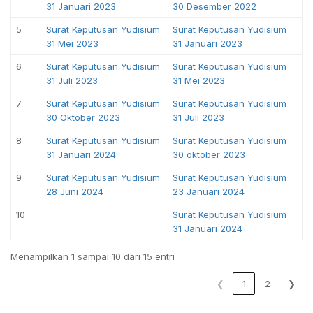
31 Januari 2023
30 Desember 2022
5
Surat Keputusan Yudisium
Surat Keputusan Yudisium
31 Mei 2023
31 Januari 2023
6
Surat Keputusan Yudisium
Surat Keputusan Yudisium
31 Juli 2023
31 Mei 2023
7
Surat Keputusan Yudisium
Surat Keputusan Yudisium
30 Oktober 2023
31 Juli 2023
8
Surat Keputusan Yudisium
Surat Keputusan Yudisium
31 Januari 2024
30 oktober 2023
9
Surat Keputusan Yudisium
Surat Keputusan Yudisium
28 Juni 2024
23 Januari 2024
10
Surat Keputusan Yudisium
31 Januari 2024
Menampilkan 1 sampai 10 dari 15 entri
❮
1
2
❯