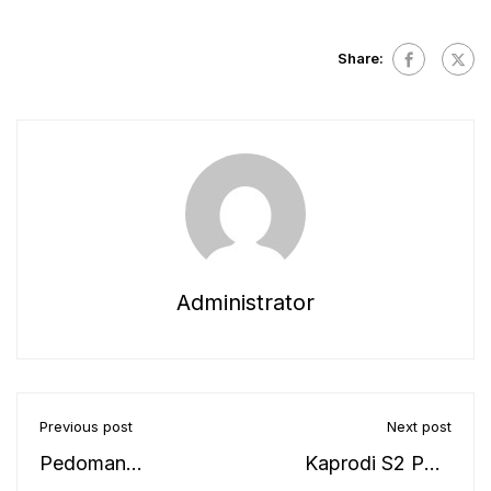
Share:
Administrator
Previous post
Next post
Pedoman
Kaprodi S2 PBA