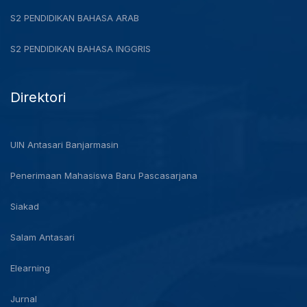
S2 PENDIDIKAN BAHASA ARAB
S2 PENDIDIKAN BAHASA INGGRIS
Direktori
UIN Antasari Banjarmasin
Penerimaan Mahasiswa Baru Pascasarjana
Siakad
Salam Antasari
Elearning
Jurnal