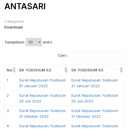
ANTASARI
Categories
Download
Tampilkan
entri
Cari:
No
SK YUDISIUM S2
SK YUDISIUM S3
1
Surat Keputusan Yudisium
Surat Keputusan Yudisium
31 Januari 2022
31 Januari 2022
2
Surat Keputusan Yudisium
Surat Keputusan Yudisium
29 Juli 2022
29 Juli 2022
3
Surat Keputusan Yudisium
Surat Keputusan Yudisium
31 Oktober 2022
31 Oktober 2022
4
Surat Keputusan Yudisium
Surat Keputusan Yudisium