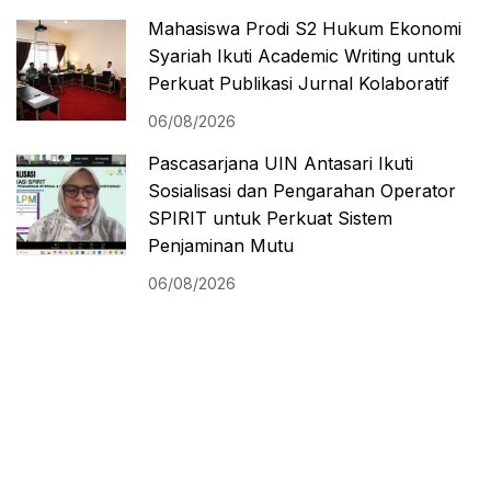
Mahasiswa Prodi S2 Hukum Ekonomi
Syariah Ikuti Academic Writing untuk
Perkuat Publikasi Jurnal Kolaboratif
06/08/2026
Pascasarjana UIN Antasari Ikuti
Sosialisasi dan Pengarahan Operator
SPIRIT untuk Perkuat Sistem
Penjaminan Mutu
06/08/2026