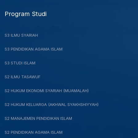
Program Studi
S3 ILMU SYARIAH
S3 PENDIDIKAN AGAMA ISLAM
S3 STUDI ISLAM
S2 ILMU TASAWUF
S2 HUKUM EKONOMI SYARIAH (MUAMALAH)
S2 HUKUM KELUARGA (AKHWAL SYAKHSHIYYAH)
S2 MANAJEMEN PENDIDIKAN ISLAM
S2 PENDIDIKAN AGAMA ISLAM