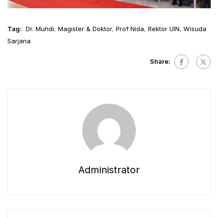
Tag:
Dr. Muhdi
,
Magister & Doktor
,
Prof Nida
,
Rektor UIN
,
Wisuda
Sarjana
Share:
Administrator