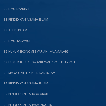
S3 ILMU SYARIAH
S3 PENDIDIKAN AGAMA ISLAM
S3 STUDI ISLAM
S2 ILMU TASAWUF
S2 HUKUM EKONOMI SYARIAH (MUAMALAH)
S2 HUKUM KELUARGA (AKHWAL SYAKHSHIYYAH)
S2 MANAJEMEN PENDIDIKAN ISLAM
S2 PENDIDIKAN AGAMA ISLAM
S2 PENDIDIKAN BAHASA ARAB
S2 PENDIDIKAN BAHASA INGGRIS