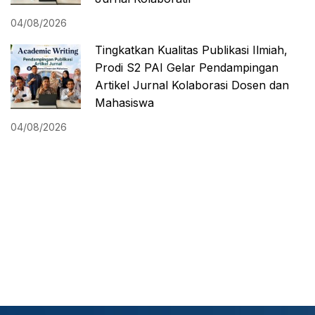
04/08/2026
Tingkatkan Kualitas Publikasi Ilmiah,
Prodi S2 PAI Gelar Pendampingan
Artikel Jurnal Kolaborasi Dosen dan
Mahasiswa
04/08/2026