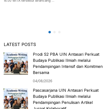
16.00 WITA tersebut dirancang …
LATEST POSTS
Prodi S2 PBA UIN Antasari Perkuat
Budaya Publikasi Ilmiah melalui
Pendampingan Intensif dan Komitmen
Bersama
04/08/2026
Pascasarjana UIN Antasari Perkuat
Budaya Publikasi Ilmiah melalui
Pendampingan Penulisan Artikel
Jurnal Kolaboratif