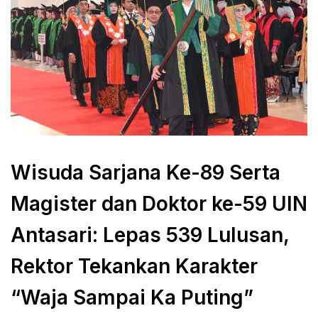
Wisuda Sarjana Ke-89 Serta
Magister dan Doktor ke-59 UIN
Antasari: Lepas 539 Lulusan,
Rektor Tekankan Karakter
“Waja Sampai Ka Puting”