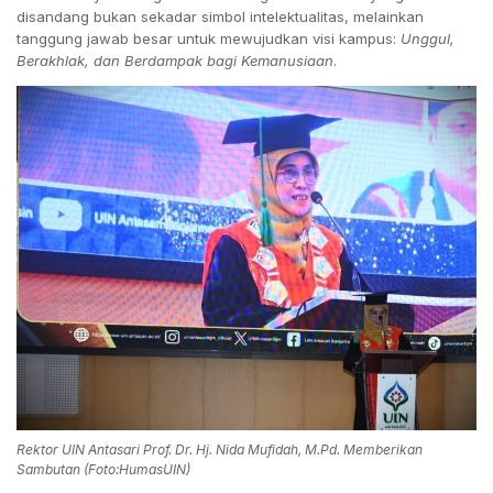
disandang bukan sekadar simbol intelektualitas, melainkan
tanggung jawab besar untuk mewujudkan visi kampus:
Unggul,
Berakhlak, dan Berdampak bagi Kemanusiaan
.
Rektor UIN Antasari Prof. Dr. Hj. Nida Mufidah, M.Pd. Memberikan
Sambutan (Foto:HumasUIN)