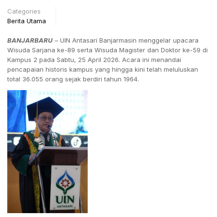
Categories
Berita Utama
BANJARBARU
–
UIN Antasari Banjarmasin menggelar upacara
Wisuda Sarjana ke-89 serta Wisuda Magister dan Doktor ke-59 di
Kampus 2 pada Sabtu, 25 April 2026
.
Acara ini menandai
pencapaian historis kampus yang hingga kini telah meluluskan
total 36.055 orang sejak berdiri tahun 1964.