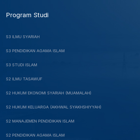
Program Studi
S3 ILMU SYARIAH
S3 PENDIDIKAN AGAMA ISLAM
S3 STUDI ISLAM
S2 ILMU TASAWUF
S2 HUKUM EKONOMI SYARIAH (MUAMALAH)
S2 HUKUM KELUARGA (AKHWAL SYAKHSHIYYAH)
S2 MANAJEMEN PENDIDIKAN ISLAM
S2 PENDIDIKAN AGAMA ISLAM