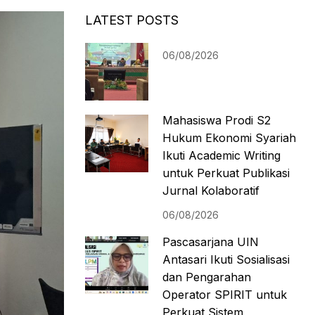
LATEST POSTS
06/08/2026
Mahasiswa Prodi S2
Hukum Ekonomi Syariah
Ikuti Academic Writing
untuk Perkuat Publikasi
Jurnal Kolaboratif
06/08/2026
Pascasarjana UIN
Antasari Ikuti Sosialisasi
dan Pengarahan
Operator SPIRIT untuk
Perkuat Sistem