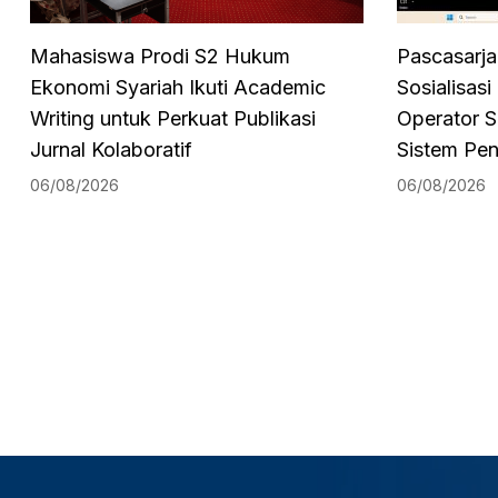
Mahasiswa Prodi S2 Hukum
Pascasarja
Ekonomi Syariah Ikuti Academic
Sosialisas
Writing untuk Perkuat Publikasi
Operator S
Jurnal Kolaboratif
Sistem Pe
06/08/2026
06/08/2026