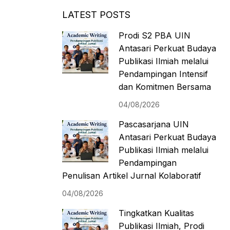
LATEST POSTS
Prodi S2 PBA UIN
Antasari Perkuat Budaya
Publikasi Ilmiah melalui
Pendampingan Intensif
dan Komitmen Bersama
04/08/2026
Pascasarjana UIN
Antasari Perkuat Budaya
Publikasi Ilmiah melalui
Pendampingan
Penulisan Artikel Jurnal Kolaboratif
04/08/2026
Tingkatkan Kualitas
Publikasi Ilmiah, Prodi