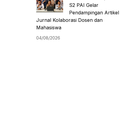
S2 PAI Gelar
Pendampingan Artikel
Jurnal Kolaborasi Dosen dan
Mahasiswa
04/08/2026