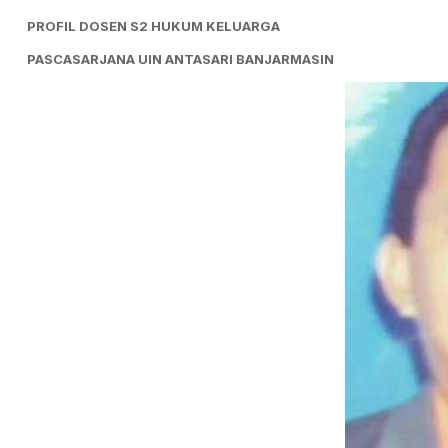
PROFIL DOSEN S2 HUKUM KELUARGA
PASCASARJANA UIN ANTASARI BANJARMASIN