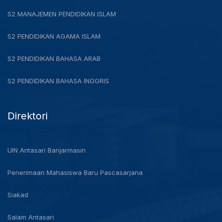
S2 MANAJEMEN PENDIDIKAN ISLAM
S2 PENDIDIKAN AGAMA ISLAM
S2 PENDIDIKAN BAHASA ARAB
S2 PENDIDIKAN BAHASA INGGRIS
Direktori
UIN Antasari Banjarmasin
Penerimaan Mahasiswa Baru Pascasarjana
Siakad
Salam Antasari