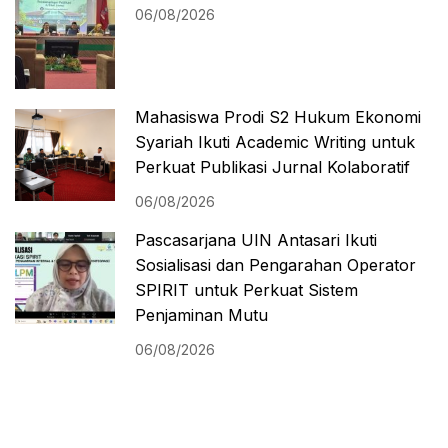
06/08/2026
Mahasiswa Prodi S2 Hukum Ekonomi
Syariah Ikuti Academic Writing untuk
Perkuat Publikasi Jurnal Kolaboratif
06/08/2026
Pascasarjana UIN Antasari Ikuti
Sosialisasi dan Pengarahan Operator
SPIRIT untuk Perkuat Sistem
Penjaminan Mutu
06/08/2026