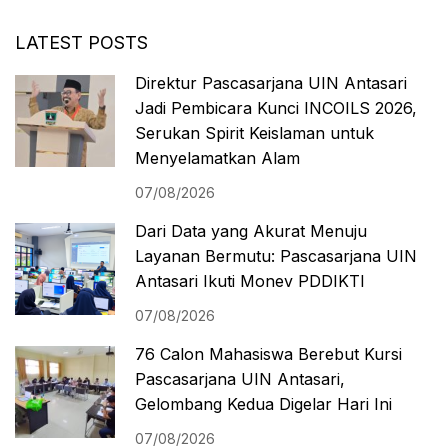
LATEST POSTS
Direktur Pascasarjana UIN Antasari
Jadi Pembicara Kunci INCOILS 2026,
Serukan Spirit Keislaman untuk
Menyelamatkan Alam
07/08/2026
Dari Data yang Akurat Menuju
Layanan Bermutu: Pascasarjana UIN
Antasari Ikuti Monev PDDIKTI
07/08/2026
76 Calon Mahasiswa Berebut Kursi
Pascasarjana UIN Antasari,
Gelombang Kedua Digelar Hari Ini
07/08/2026