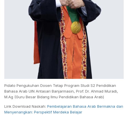
Pidato Pengukuhan Dosen Tetap Program Studi S2 Pendidikan
Bahasa Arab UIN Antasari Banjarmasin, Prof. Dr. Ahmad Muradi,
M.Ag (Guru Besar Bidang Ilmu Pendidikan Bahasa Arab)
Link Download Naskah:
Pembelajaran Bahasa Arab Bermakna dan
Menyenangkan: Perspektif Merdeka Belajar