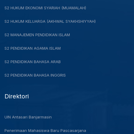
S2 HUKUM EKONOMI SYARIAH (MUAMALAH)
S2 HUKUM KELUARGA (AKHWAL SYAKHSHIYYAH)
S2 MANAJEMEN PENDIDIKAN ISLAM
S2 PENDIDIKAN AGAMA ISLAM
S2 PENDIDIKAN BAHASA ARAB
S2 PENDIDIKAN BAHASA INGGRIS
Direktori
UIN Antasari Banjarmasin
Penerimaan Mahasiswa Baru Pascasarjana