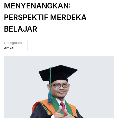
MENYENANGKAN:
PERSPEKTIF MERDEKA
BELAJAR
Categories
Artikel