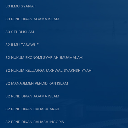
S3 ILMU SYARIAH
S3 PENDIDIKAN AGAMA ISLAM
S3 STUDI ISLAM
S2 ILMU TASAWUF
S2 HUKUM EKONOMI SYARIAH (MUAMALAH)
S2 HUKUM KELUARGA (AKHWAL SYAKHSHIYYAH)
S2 MANAJEMEN PENDIDIKAN ISLAM
S2 PENDIDIKAN AGAMA ISLAM
S2 PENDIDIKAN BAHASA ARAB
S2 PENDIDIKAN BAHASA INGGRIS