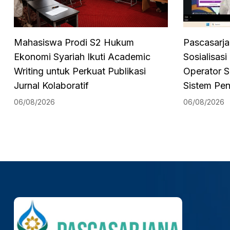
Mahasiswa Prodi S2 Hukum
Pascasarja
Ekonomi Syariah Ikuti Academic
Sosialisas
Writing untuk Perkuat Publikasi
Operator S
Jurnal Kolaboratif
Sistem Pe
06/08/2026
06/08/2026