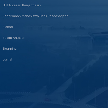
UIN Antasari Banjarmasin
Penerimaan Mahasiswa Baru Pascasarjana
Siakad
Salam Antasari
Elearning
Jurnal