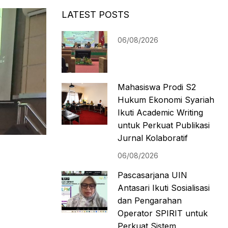
LATEST POSTS
06/08/2026
Mahasiswa Prodi S2
Hukum Ekonomi Syariah
Ikuti Academic Writing
untuk Perkuat Publikasi
Jurnal Kolaboratif
06/08/2026
Pascasarjana UIN
Antasari Ikuti Sosialisasi
dan Pengarahan
Operator SPIRIT untuk
Perkuat Sistem