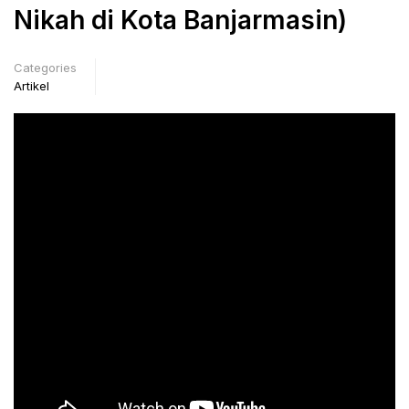
Nikah di Kota Banjarmasin)
Categories
Artikel