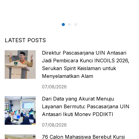
LATEST POSTS
Direktur Pascasarjana UIN Antasari
Jadi Pembicara Kunci INCOILS 2026,
Serukan Spirit Keislaman untuk
Menyelamatkan Alam
07/08/2026
Dari Data yang Akurat Menuju
Layanan Bermutu: Pascasarjana UIN
Antasari Ikuti Monev PDDIKTI
07/08/2026
76 Calon Mahasiswa Berebut Kursi