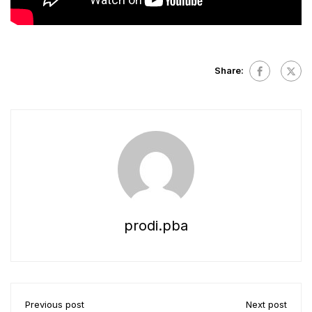
Share:
prodi.pba
Previous post
Next post