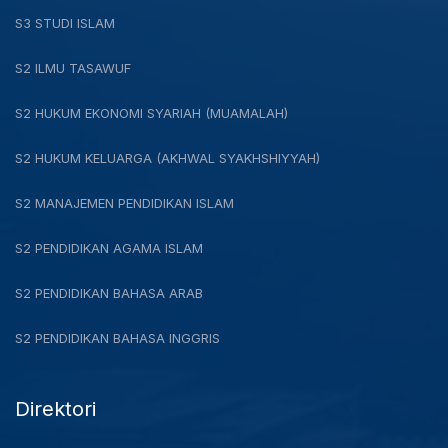
S3 STUDI ISLAM
S2 ILMU TASAWUF
S2 HUKUM EKONOMI SYARIAH (MUAMALAH)
S2 HUKUM KELUARGA (AKHWAL SYAKHSHIYYAH)
S2 MANAJEMEN PENDIDIKAN ISLAM
S2 PENDIDIKAN AGAMA ISLAM
S2 PENDIDIKAN BAHASA ARAB
S2 PENDIDIKAN BAHASA INGGRIS
Direktori