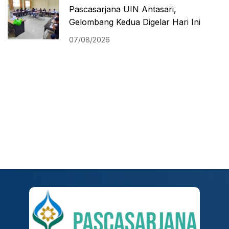
Pascasarjana UIN Antasari,
Gelombang Kedua Digelar Hari Ini
07/08/2026