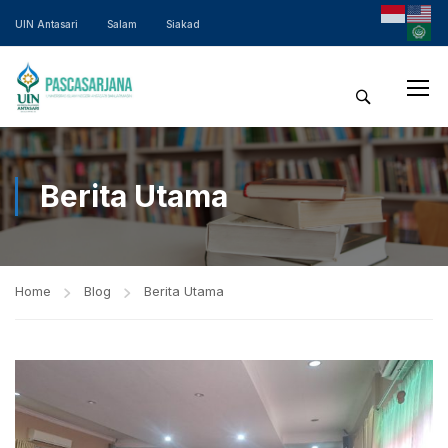
UIN Antasari
Salam
Siakad
Berita Utama
Home
Blog
Berita Utama