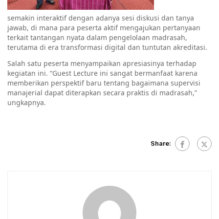
semakin interaktif dengan adanya sesi diskusi dan tanya
jawab, di mana para peserta aktif mengajukan pertanyaan
terkait tantangan nyata dalam pengelolaan madrasah,
terutama di era transformasi digital dan tuntutan akreditasi.
Salah satu peserta menyampaikan apresiasinya terhadap
kegiatan ini. “Guest Lecture ini sangat bermanfaat karena
memberikan perspektif baru tentang bagaimana supervisi
manajerial dapat diterapkan secara praktis di madrasah,”
ungkapnya.
Share: