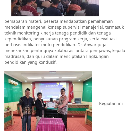
pemaparan materi, peserta mendapatkan pemahaman
mendalam mengenai konsep supervisi manajerial, termasuk
teknik monitoring kinerja tenaga pendidik dan tenaga
kependidikan, penyusunan program kerja, serta evaluasi
berbasis indikator mutu pendidikan. Dr. Anwar juga
menekankan pentingnya kolaborasi antara pengawas, kepala
madrasah, dan guru dalam menciptakan lingkungan
pendidikan yang kondusif.
Kegiatan ini