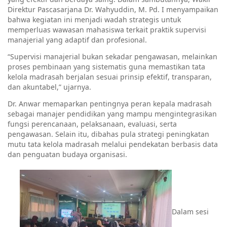
Direktur Pascasarjana Dr. Wahyuddin, M. Pd. I menyampaikan
bahwa kegiatan ini menjadi wadah strategis untuk
memperluas wawasan mahasiswa terkait praktik supervisi
manajerial yang adaptif dan profesional.
“Supervisi manajerial bukan sekadar pengawasan, melainkan
proses pembinaan yang sistematis guna memastikan tata
kelola madrasah berjalan sesuai prinsip efektif, transparan,
dan akuntabel,” ujarnya.
Dr. Anwar memaparkan pentingnya peran kepala madrasah
sebagai manajer pendidikan yang mampu mengintegrasikan
fungsi perencanaan, pelaksanaan, evaluasi, serta
pengawasan. Selain itu, dibahas pula strategi peningkatan
mutu tata kelola madrasah melalui pendekatan berbasis data
dan penguatan budaya organisasi.
Dalam sesi