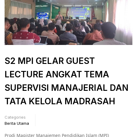
S2 MPI GELAR GUEST
LECTURE ANGKAT TEMA
SUPERVISI MANAJERIAL DAN
TATA KELOLA MADRASAH
Categories
Berita Utama
Prodi Magister Manajemen Pendidikan Islam (MPI)