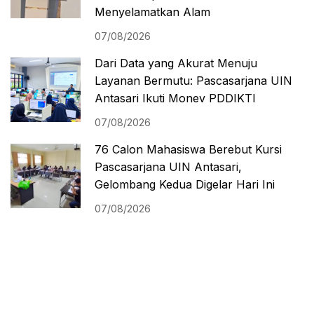
Menyelamatkan Alam
07/08/2026
Dari Data yang Akurat Menuju
Layanan Bermutu: Pascasarjana UIN
Antasari Ikuti Monev PDDIKTI
07/08/2026
76 Calon Mahasiswa Berebut Kursi
Pascasarjana UIN Antasari,
Gelombang Kedua Digelar Hari Ini
07/08/2026