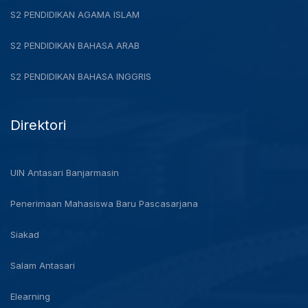
S2 PENDIDIKAN AGAMA ISLAM
S2 PENDIDIKAN BAHASA ARAB
S2 PENDIDIKAN BAHASA INGGRIS
Direktori
UIN Antasari Banjarmasin
Penerimaan Mahasiswa Baru Pascasarjana
Siakad
Salam Antasari
Elearning