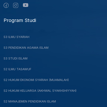
Program Studi
S3 ILMU SYARIAH
S3 PENDIDIKAN AGAMA ISLAM
S3 STUDI ISLAM
S2 ILMU TASAWUF
S2 HUKUM EKONOMI SYARIAH (MUAMALAH)
S2 HUKUM KELUARGA (AKHWAL SYAKHSHIYYAH)
S2 MANAJEMEN PENDIDIKAN ISLAM