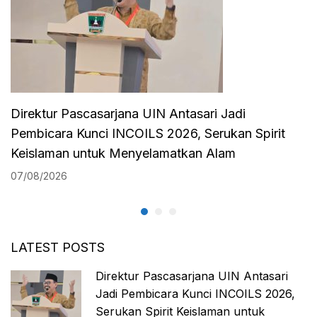
Direktur Pascasarjana UIN Antasari Jadi
Pembicara Kunci INCOILS 2026, Serukan Spirit
Keislaman untuk Menyelamatkan Alam
07/08/2026
LATEST POSTS
Direktur Pascasarjana UIN Antasari
Jadi Pembicara Kunci INCOILS 2026,
Serukan Spirit Keislaman untuk